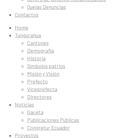
Quejas Denuncias
Contactos
Home
Tungurahua
Cantones
Demografía
Historia
Símbolos patrios
Misión y Visión
Prefecto
Viceprefecta
Directores
Noticias
Gaceta
Publicaciones Públicas
Congretur Ecuador
Proyectos