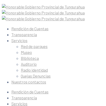
Rendición de Cuentas
Transparencia
Servicios
Red de parques
Museo
Biblioteca
Auditorio
Radio identidad
Quejas Denuncias
Nuestros contactos
Rendición de Cuentas
Transparencia
Servicios