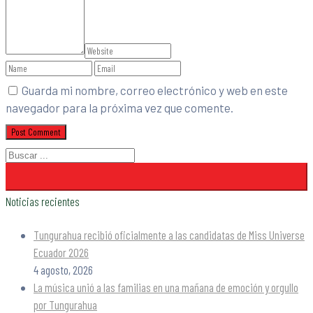
Guarda mi nombre, correo electrónico y web en este
navegador para la próxima vez que comente.
Noticias recientes
Tungurahua recibió oficialmente a las candidatas de Miss Universe
Ecuador 2026
4 agosto, 2026
La música unió a las familias en una mañana de emoción y orgullo
por Tungurahua