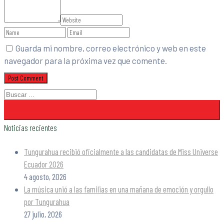
Guarda mi nombre, correo electrónico y web en este
navegador para la próxima vez que comente.
Noticias recientes
Tungurahua recibió oficialmente a las candidatas de Miss Universe
Ecuador 2026
4 agosto, 2026
La música unió a las familias en una mañana de emoción y orgullo
por Tungurahua
27 julio, 2026