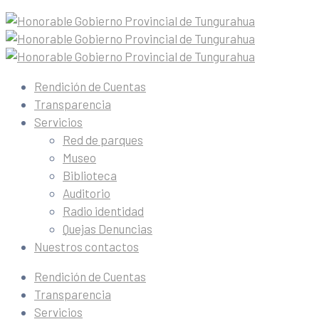
Rendición de Cuentas
Transparencia
Servicios
Red de parques
Museo
Biblioteca
Auditorio
Radio identidad
Quejas Denuncias
Nuestros contactos
Rendición de Cuentas
Transparencia
Servicios