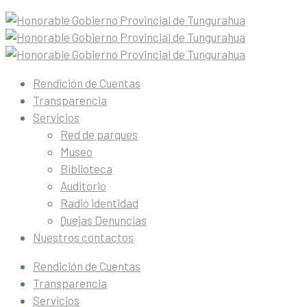
Rendición de Cuentas
Transparencia
Servicios
Red de parques
Museo
Biblioteca
Auditorio
Radio identidad
Quejas Denuncias
Nuestros contactos
Rendición de Cuentas
Transparencia
Servicios