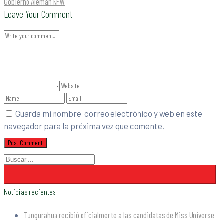
Gobierno Alemán KFW
Leave Your Comment
Guarda mi nombre, correo electrónico y web en este
navegador para la próxima vez que comente.
Noticias recientes
Tungurahua recibió oficialmente a las candidatas de Miss Universe