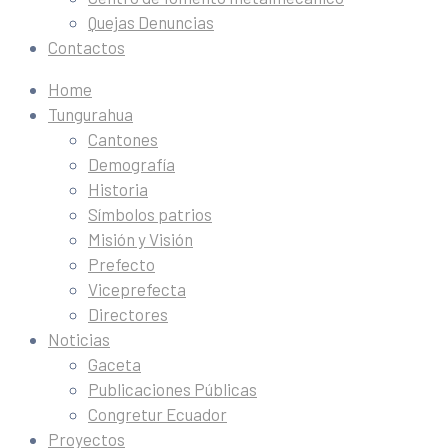
Quejas Denuncias
Contactos
Home
Tungurahua
Cantones
Demografía
Historia
Símbolos patrios
Misión y Visión
Prefecto
Viceprefecta
Directores
Noticias
Gaceta
Publicaciones Públicas
Congretur Ecuador
Proyectos