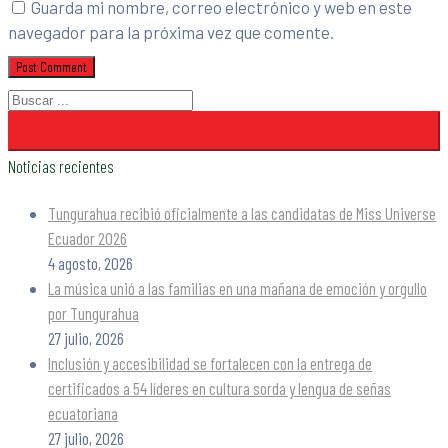
Guarda mi nombre, correo electrónico y web en este
navegador para la próxima vez que comente.
Noticias recientes
Tungurahua recibió oficialmente a las candidatas de Miss Universe
Ecuador 2026
4 agosto, 2026
La música unió a las familias en una mañana de emoción y orgullo
por Tungurahua
27 julio, 2026
Inclusión y accesibilidad se fortalecen con la entrega de
certificados a 54 líderes en cultura sorda y lengua de señas
ecuatoriana
27 julio, 2026