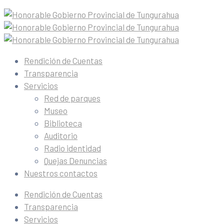
Rendición de Cuentas
Transparencia
Servicios
Red de parques
Museo
Biblioteca
Auditorio
Radio identidad
Quejas Denuncias
Nuestros contactos
Rendición de Cuentas
Transparencia
Servicios