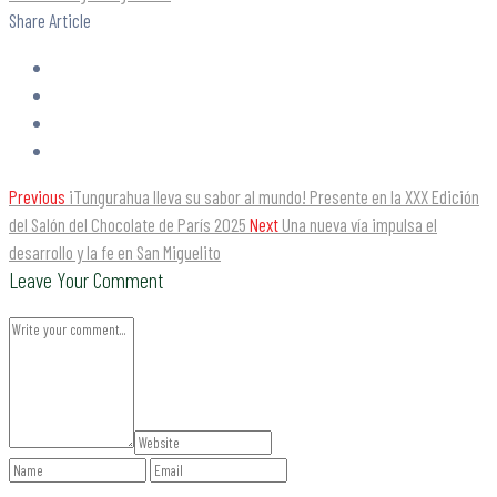
Share Article
Previous
¡Tungurahua lleva su sabor al mundo! Presente en la XXX Edición
del Salón del Chocolate de París 2025
Next
Una nueva vía impulsa el
desarrollo y la fe en San Miguelito
Leave Your Comment