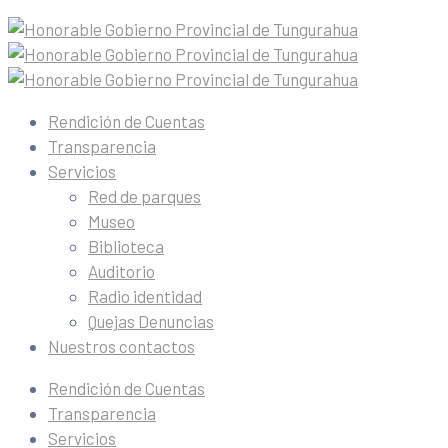
Rendición de Cuentas
Transparencia
Servicios
Red de parques
Museo
Biblioteca
Auditorio
Radio identidad
Quejas Denuncias
Nuestros contactos
Rendición de Cuentas
Transparencia
Servicios