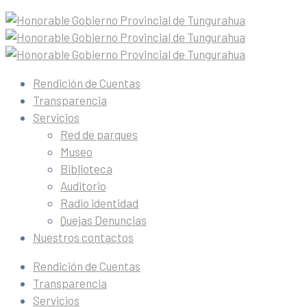
Rendición de Cuentas
Transparencia
Servicios
Red de parques
Museo
Biblioteca
Auditorio
Radio identidad
Quejas Denuncias
Nuestros contactos
Rendición de Cuentas
Transparencia
Servicios