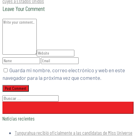
cuyes a Estados Unidos
Leave Your Comment
Guarda mi nombre, correo electrónico y web en este
navegador para la próxima vez que comente.
Noticias recientes
Tungurahua recibió oficialmente a las candidatas de Miss Universe