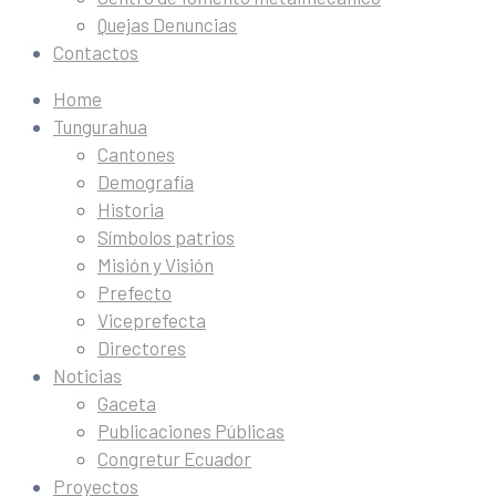
Quejas Denuncias
Contactos
Home
Tungurahua
Cantones
Demografía
Historia
Símbolos patrios
Misión y Visión
Prefecto
Viceprefecta
Directores
Noticias
Gaceta
Publicaciones Públicas
Congretur Ecuador
Proyectos