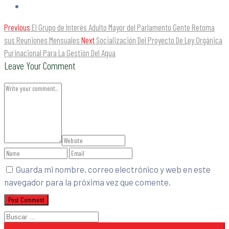
Previous
El Grupo de Interés Adulto Mayor del Parlamento Gente Retoma
sus Reuniones Mensuales
Next
Socialización Del Proyecto De Ley Orgánica
Purinacional Para La Gestión Del Agua
Leave Your Comment
Guarda mi nombre, correo electrónico y web en este
navegador para la próxima vez que comente.