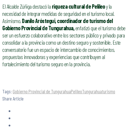
El Alcalde Zúñiga destacó la
riqueza cultural de Pelileo
y la
necesidad de integrar medidas de seguridad en el turismo local.
Asimismo,
Danilo Aróstegui, coordinador de turismo del
Gobierno Provincial de Tungurahua,
enfatizó que el turismo debe
ser un esfuerzo colaborativo entre los sectores público y privado para
consolidar a la provincia como un destino seguro y sostenible. Este
conversatorio fue un espacio de intercambio de conocimientos,
propuestas innovadoras y experiencias que contribuyen al
fortalecimiento del turismo seguro en la provincia.
Tags:
Gobierno Provincial de Tungurahua
Pelileo
Tungurahua
turismo
Share Article