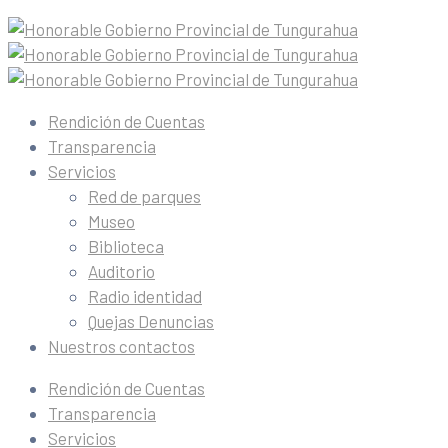
Rendición de Cuentas
Transparencia
Servicios
Red de parques
Museo
Biblioteca
Auditorio
Radio identidad
Quejas Denuncias
Nuestros contactos
Rendición de Cuentas
Transparencia
Servicios