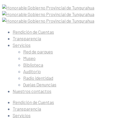
Rendición de Cuentas
Transparencia
Servicios
Red de parques
Museo
Biblioteca
Auditorio
Radio identidad
Quejas Denuncias
Nuestros contactos
Rendición de Cuentas
Transparencia
Servicios