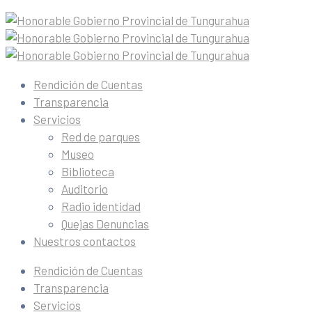
Rendición de Cuentas
Transparencia
Servicios
Red de parques
Museo
Biblioteca
Auditorio
Radio identidad
Quejas Denuncias
Nuestros contactos
Rendición de Cuentas
Transparencia
Servicios