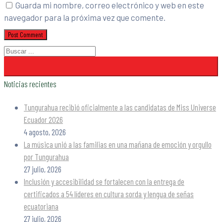
Guarda mi nombre, correo electrónico y web en este
navegador para la próxima vez que comente.
Noticias recientes
Tungurahua recibió oficialmente a las candidatas de Miss Universe
Ecuador 2026
4 agosto, 2026
La música unió a las familias en una mañana de emoción y orgullo
por Tungurahua
27 julio, 2026
Inclusión y accesibilidad se fortalecen con la entrega de
certificados a 54 líderes en cultura sorda y lengua de señas
ecuatoriana
27 julio, 2026