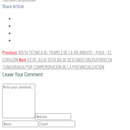
Share Article
Previous
VISITA TÉCNICA AL TRAMO 2 DE LA VÍA AMBATO – PASA – EL
CORAZÓN
Next
03 DE JULIO SERÁ DÍA DE DESCANSO OBLIGATORIO EN
TUNGURAHUA POR CONMEMORACIÓN DE LA PROVINCIALIZACIÓN
Leave Your Comment