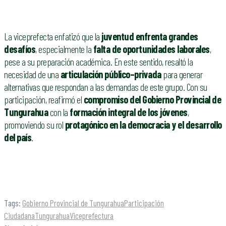
La viceprefecta enfatizó que la
juventud enfrenta grandes
desafíos
, especialmente la
falta de oportunidades laborales
,
pese a su preparación académica. En este sentido, resaltó la
necesidad de una
articulación público–privada
para generar
alternativas que respondan a las demandas de este grupo. Con su
participación, reafirmó el
compromiso del Gobierno Provincial de
Tungurahua
con la
formación integral de los jóvenes
,
promoviendo su rol
protagónico en la democracia y el desarrollo
del país
.
Tags:
Gobierno Provincial de Tungurahua
Participación
Ciudadana
Tungurahua
Viceprefectura