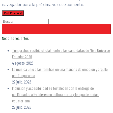
navegador para la próxima vez que comente.
Noticias recientes
Tungurahua recibió oficialmente a las candidatas de Miss Universe
Ecuador 2026
4 agosto, 2026
La música unió a las familias en una mañana de emoción y orgullo
por Tungurahua
27 julio, 2026
Inclusión y accesibilidad se fortalecen con la entrega de
certificados a 54 líderes en cultura sorda y lengua de señas
ecuatoriana
27 julio, 2026