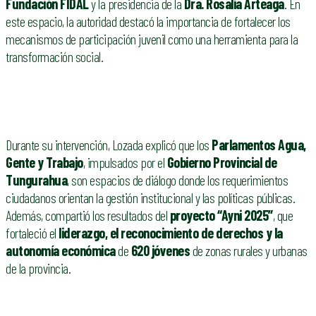
Fundación FIDAL
y la presidencia de la
Dra. Rosalía Arteaga
. En
este espacio, la autoridad destacó la importancia de fortalecer los
mecanismos de participación juvenil como una herramienta para la
transformación social.
Durante su intervención, Lozada explicó que los
Parlamentos Agua,
Gente y Trabajo
, impulsados por el
Gobierno Provincial de
Tungurahua
, son espacios de diálogo donde los requerimientos
ciudadanos orientan la gestión institucional y las políticas públicas.
Además, compartió los resultados del
proyecto “Ayni 2025”
, que
fortaleció el
liderazgo, el reconocimiento de derechos y la
autonomía económica
de
620 jóvenes
de zonas rurales y urbanas
de la provincia.