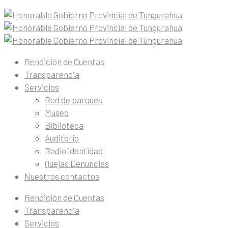
Rendición de Cuentas
Transparencia
Servicios
Red de parques
Museo
Biblioteca
Auditorio
Radio identidad
Quejas Denuncias
Nuestros contactos
Rendición de Cuentas
Transparencia
Servicios