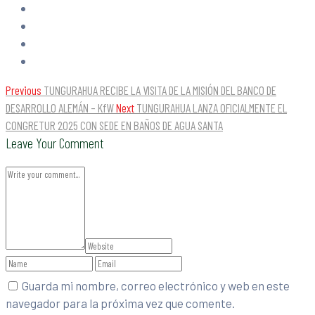
Previous
TUNGURAHUA RECIBE LA VISITA DE LA MISIÓN DEL BANCO DE
DESARROLLO ALEMÁN – KfW
Next
TUNGURAHUA LANZA OFICIALMENTE EL
CONGRETUR 2025 CON SEDE EN BAÑOS DE AGUA SANTA
Leave Your Comment
Guarda mi nombre, correo electrónico y web en este
navegador para la próxima vez que comente.