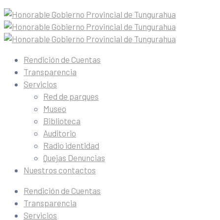
Rendición de Cuentas
Transparencia
Servicios
Red de parques
Museo
Biblioteca
Auditorio
Radio identidad
Quejas Denuncias
Nuestros contactos
Rendición de Cuentas
Transparencia
Servicios