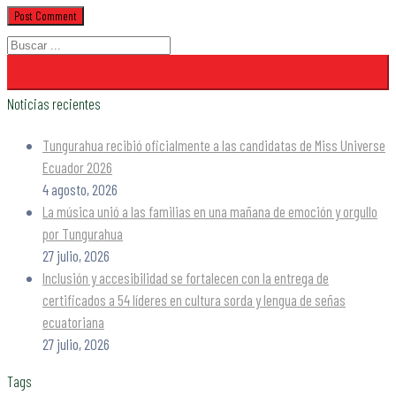
Noticias recientes
Tungurahua recibió oficialmente a las candidatas de Miss Universe
Ecuador 2026
4 agosto, 2026
La música unió a las familias en una mañana de emoción y orgullo
por Tungurahua
27 julio, 2026
Inclusión y accesibilidad se fortalecen con la entrega de
certificados a 54 líderes en cultura sorda y lengua de señas
ecuatoriana
27 julio, 2026
Tags