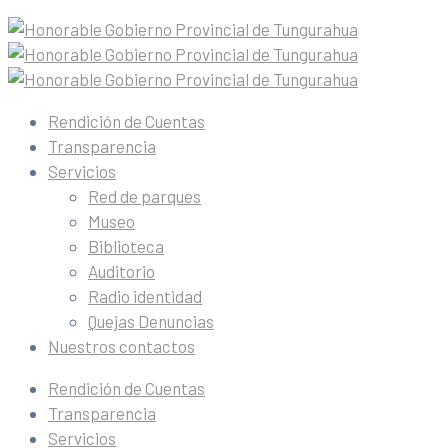
Rendición de Cuentas
Transparencia
Servicios
Red de parques
Museo
Biblioteca
Auditorio
Radio identidad
Quejas Denuncias
Nuestros contactos
Rendición de Cuentas
Transparencia
Servicios