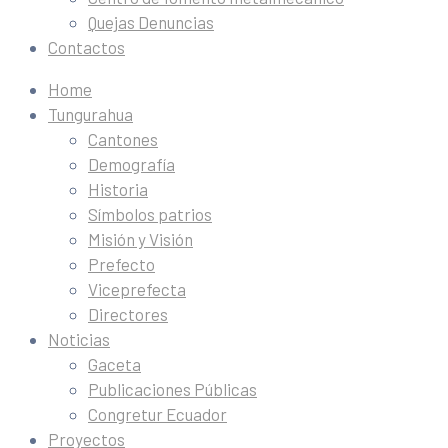
Quejas Denuncias
Contactos
Home
Tungurahua
Cantones
Demografía
Historia
Símbolos patrios
Misión y Visión
Prefecto
Viceprefecta
Directores
Noticias
Gaceta
Publicaciones Públicas
Congretur Ecuador
Proyectos