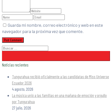
Guarda mi nombre, correo electrónico y web en este
navegador para la próxima vez que comente.
Noticias recientes
Tungurahua recibió oficialmente a las candidatas de Miss Universe
Ecuador 2026
4 agosto, 2026
La música unió a las familias en una mañana de emoción y orgullo
por Tungurahua
27 julio, 2026