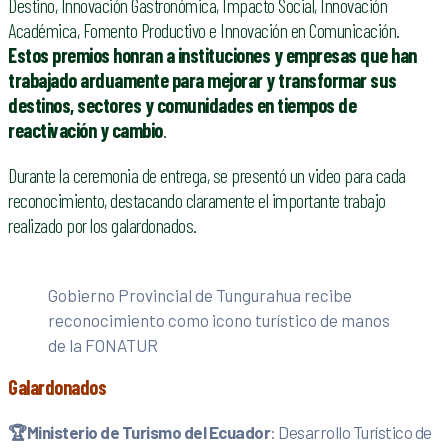
Destino, Innovación Gastronómica, Impacto Social, Innovación
Académica, Fomento Productivo e Innovación en Comunicación.
Estos premios honran a instituciones y empresas que han
trabajado arduamente para mejorar y transformar sus
destinos, sectores y comunidades en tiempos de
reactivación y cambio
.
Durante la ceremonia de entrega, se presentó un video para cada
reconocimiento, destacando claramente el importante trabajo
realizado por los galardonados.
Gobierno Provincial de Tungurahua recibe
reconocimiento como icono turístico de manos
de la FONATUR
Galardonados
🏆
Ministerio de Turismo del Ecuador
: Desarrollo Turístico de