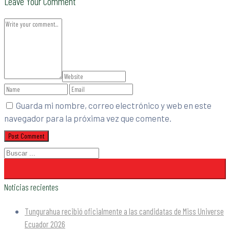
Leave Your Comment
Guarda mi nombre, correo electrónico y web en este
navegador para la próxima vez que comente.
Noticias recientes
Tungurahua recibió oficialmente a las candidatas de Miss Universe
Ecuador 2026