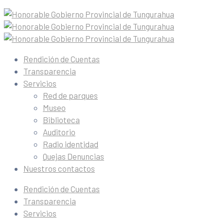
Rendición de Cuentas
Transparencia
Servicios
Red de parques
Museo
Biblioteca
Auditorio
Radio identidad
Quejas Denuncias
Nuestros contactos
Rendición de Cuentas
Transparencia
Servicios