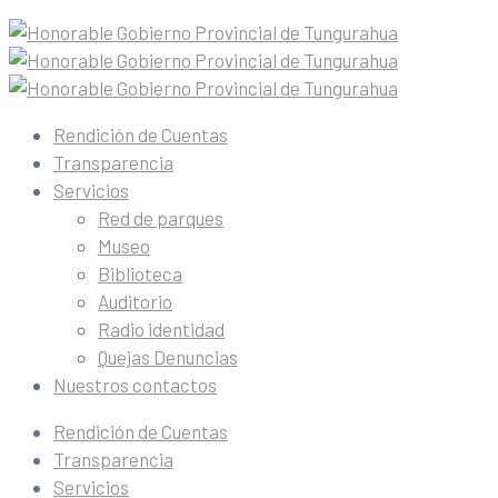
Rendición de Cuentas
Transparencia
Servicios
Red de parques
Museo
Biblioteca
Auditorio
Radio identidad
Quejas Denuncias
Nuestros contactos
Rendición de Cuentas
Transparencia
Servicios