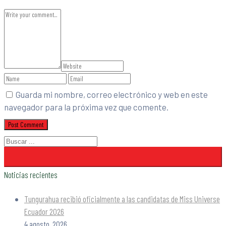
Guarda mi nombre, correo electrónico y web en este
navegador para la próxima vez que comente.
Noticias recientes
Tungurahua recibió oficialmente a las candidatas de Miss Universe
Ecuador 2026
4 agosto, 2026