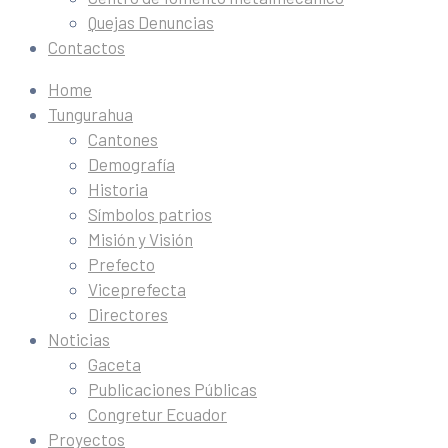
Quejas Denuncias
Contactos
Home
Tungurahua
Cantones
Demografía
Historia
Símbolos patrios
Misión y Visión
Prefecto
Viceprefecta
Directores
Noticias
Gaceta
Publicaciones Públicas
Congretur Ecuador
Proyectos