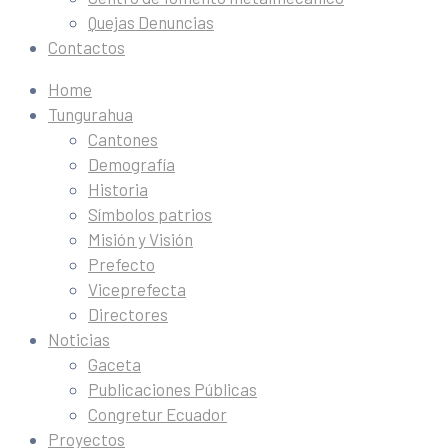
Quejas Denuncias
Contactos
Home
Tungurahua
Cantones
Demografía
Historia
Símbolos patrios
Misión y Visión
Prefecto
Viceprefecta
Directores
Noticias
Gaceta
Publicaciones Públicas
Congretur Ecuador
Proyectos