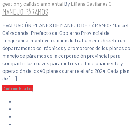
gestión y calidad ambiental
By
Liliana Gavilanes
0
MANEJO PÁRAMOS
EVALUACIÓN PLANES DE MANEJO DE PÁRAMOS Manuel
Caizabanda, Prefecto del Gobierno Provincial de
Tungurahua, mantuvo reunión de trabajo con directores
departamentales, técnicos y promotores de los planes de
manejo de páramos de la corporación provincial para
compartir los nuevos parámetros de funcionamiento y
operación de los 40 planes durante el año 2024. Cada plan
de […]
Continue Reading