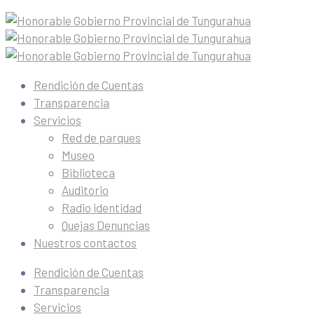
Rendición de Cuentas
Transparencia
Servicios
Red de parques
Museo
Biblioteca
Auditorio
Radio identidad
Quejas Denuncias
Nuestros contactos
Rendición de Cuentas
Transparencia
Servicios