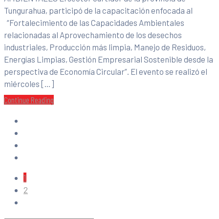
Tungurahua, participó de la capacitación enfocada al
“Fortalecimiento de las Capacidades Ambientales
relacionadas al Aprovechamiento de los desechos
industriales, Producción más limpia, Manejo de Residuos,
Energías Limpias, Gestión Empresarial Sostenible desde la
perspectiva de Economía Circular”. El evento se realizó el
miércoles […]
Continue Reading
1
2