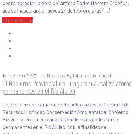
podrá apreciar la obra del artista Pedro Herrera Ordóñez,
que se inaugurará el jueves 24 de febrero a las […]
Continue Reading
14 febrero, 2022
- In
Noticias
By
Liliana Gavilanes
0
El Gobierno Provincial de Tungurahua realizó aforos
permanentes en el Río Aluleo
Desde hace aproximadamente ocho meses la Dirección de
Recursos Hídricos y Conservación Ambiental del Gobierno
Provincial de Tungurahua ha venido realizando aforos
permanentes en el Río Aluleo, con la finalidad de