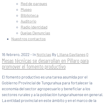
Red de parques
Museo
Biblioteca
Auditorio
Radio identidad
Quejas Denuncias
Nuestros contactos
16 febrero, 2022
- In
Noticias
By
Liliana Gavilanes
0
Mesas técnicas se desarrollan en Píllaro para
promover el fomento productivo
El fomento productivo es una tarea asumida por el
Gobierno Provincial de Tungurahua para fortalecer la
economía del sector agropecuario y beneficiar a los
sectores rurales y a la población tungurahuense en general.
La entidad provincial en este ámbito y en el marco de la