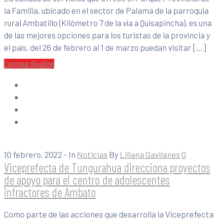
la Familia, ubicado en el sector de Palama de la parroquia
rural Ambatillo (Kilómetro 7 de la vía a Quisapincha), es una
de las mejores opciones para los turistas de la provincia y
el país, del 26 de febrero al 1 de marzo puedan visitar […]
Continue Reading
10 febrero, 2022
- In
Noticias
By
Liliana Gavilanes
0
Viceprefecta de Tungurahua direcciona proyectos
de apoyo para el centro de adolescentes
infractores de Ambato
Como parte de las acciones que desarrolla la Viceprefecta