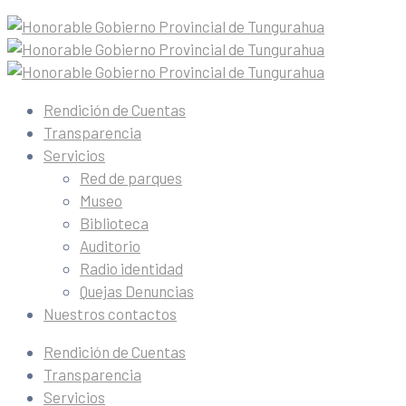
Rendición de Cuentas
Transparencia
Servicios
Red de parques
Museo
Biblioteca
Auditorio
Radio identidad
Quejas Denuncias
Nuestros contactos
Rendición de Cuentas
Transparencia
Servicios