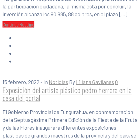
la participación ciudadana, la misma está por concluir, la
inversión alcanza los 80.885, 88 dólares, en el plazo […]
Continue Reading
15 febrero, 2022
- In
Noticias
By
Liliana Gavilanes
0
Exposición del artista plástico pedro herrera en la
casa del portal
El Gobierno Provincial de Tungurahua, en conmemoración
de la Septuagésima Primera Edición de la Fiesta de la Fruta
y de las Flores inaugurará diferentes exposiciones
plásticas de grandes maestros de la provincia y del país, se