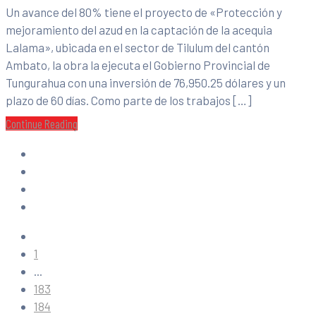
Un avance del 80% tiene el proyecto de «Protección y
mejoramiento del azud en la captación de la acequia
Lalama», ubicada en el sector de Tilulum del cantón
Ambato, la obra la ejecuta el Gobierno Provincial de
Tungurahua con una inversión de 76,950.25 dólares y un
plazo de 60 días. Como parte de los trabajos […]
Continue Reading
1
...
183
184